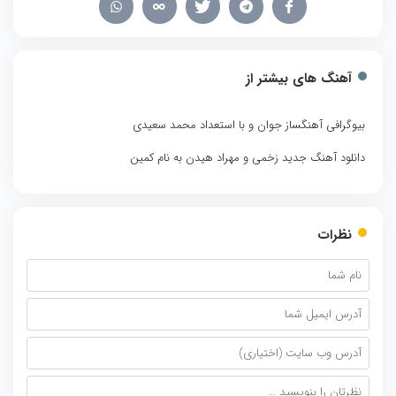
آهنگ های بیشتر از
بیوگرافی آهنگساز جوان و با استعداد محمد سعیدی
دانلود آهنگ جدید زخمی و مهراد هیدن به نام کمین
نظرات