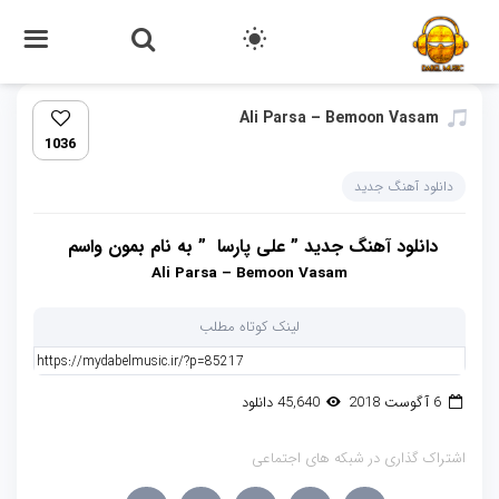
Ali Parsa – Bemoon Vasam
1036
دانلود آهنگ جدید
دانلود آهنگ جدید ” علی پارسا ” به نام بمون واسم
Ali Parsa – Bemoon Vasam
لینک کوتاه مطلب
6 آگوست 2018
45,640 دانلود
اشتراک گذاری در شبکه های اجتماعی