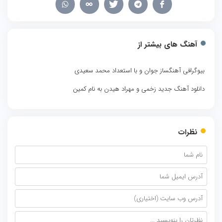
آهنگ های بیشتر از
بیوگرافی آهنگساز جوان و با استعداد محمد سعیدی
دانلود آهنگ جدید زخمی و مهراد هیدن به نام کمین
نظرات