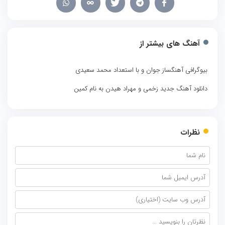
آهنگ های بیشتر از
بیوگرافی آهنگساز جوان و با استعداد محمد سعیدی
دانلود آهنگ جدید زخمی و مهراد هیدن به نام کمین
نظرات