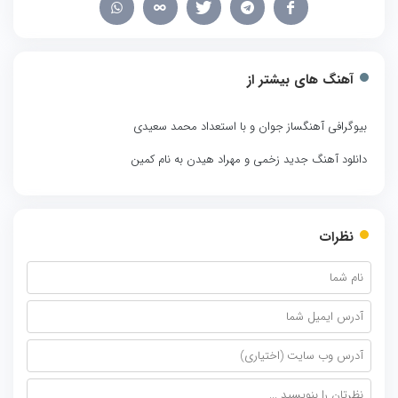
آهنگ های بیشتر از
بیوگرافی آهنگساز جوان و با استعداد محمد سعیدی
دانلود آهنگ جدید زخمی و مهراد هیدن به نام کمین
نظرات