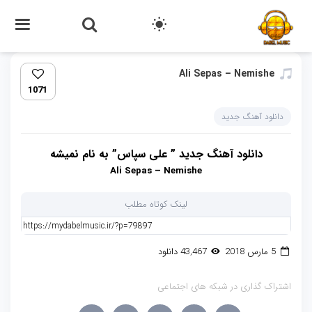
Ali Sepas – Nemishe
1071
دانلود آهنگ جدید
دانلود آهنگ جدید ” علی سپاس” به نام نمیشه
Ali Sepas – Nemishe
لینک کوتاه مطلب
5 مارس 2018
43,467 دانلود
اشتراک گذاری در شبکه های اجتماعی