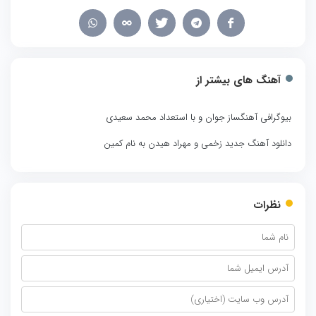
آهنگ های بیشتر از
بیوگرافی آهنگساز جوان و با استعداد محمد سعیدی
دانلود آهنگ جدید زخمی و مهراد هیدن به نام کمین
نظرات