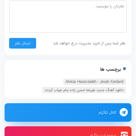
نظر شما پس از تایید مدیریت درج خواهد شد
برچسب ها
Alireza Hasanzadeh - Javab Kardand
دانلود آهنگ جدید علیرضا حسن زاده بنام جواب کردند
کانال تلگرام
صفحه اینستاگرام