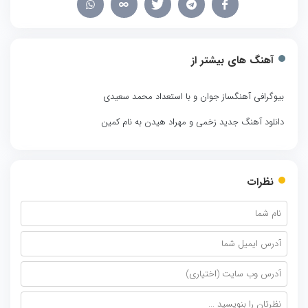
آهنگ های بیشتر از
بیوگرافی آهنگساز جوان و با استعداد محمد سعیدی
دانلود آهنگ جدید زخمی و مهراد هیدن به نام کمین
نظرات