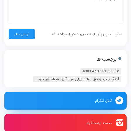
نظر شما پس از تایید مدیریت درج خواهد شد
برچسب ها
Amin Azin - Shabihe To
آهنگ جدید و فوق العاده زیبای امین آذین به نام شبیه تو ...
کانال تلگرام
صفحه اینستاگرام