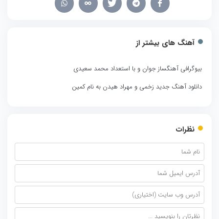
آهنگ های بیشتر از
بیوگرافی آهنگساز جوان و با استعداد محمد سعیدی
دانلود آهنگ جدید زخمی و مهراد هیدن به نام کمین
نظرات