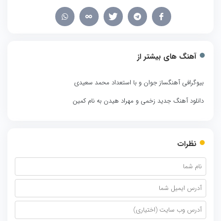
آهنگ های بیشتر از
بیوگرافی آهنگساز جوان و با استعداد محمد سعیدی
دانلود آهنگ جدید زخمی و مهراد هیدن به نام کمین
نظرات