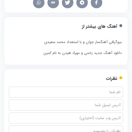
آهنگ های بیشتر از
بیوگرافی آهنگساز جوان و با استعداد محمد سعیدی
دانلود آهنگ جدید زخمی و مهراد هیدن به نام کمین
نظرات