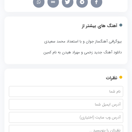
آهنگ های بیشتر از
بیوگرافی آهنگساز جوان و با استعداد محمد سعیدی
دانلود آهنگ جدید زخمی و مهراد هیدن به نام کمین
نظرات