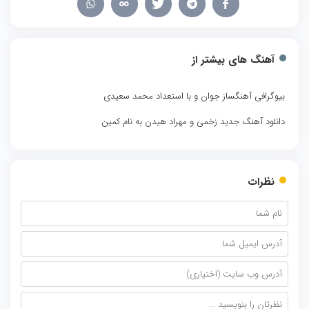
آهنگ های بیشتر از
بیوگرافی آهنگساز جوان و با استعداد محمد سعیدی
دانلود آهنگ جدید زخمی و مهراد هیدن به نام کمین
نظرات