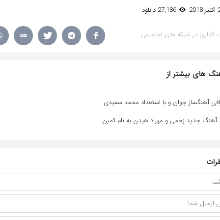
27,186 دانلود
 گذاری در شبکه های اجتماعی
نگ های بیشتر از
افی آهنگساز جوان و با استعداد محمد سعیدی
د آهنگ جدید زخمی و مهراد هیدن به نام کمین
رات