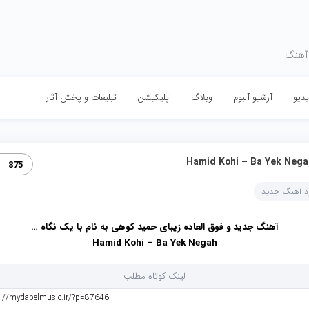
 آهنگ
دیو
آرشیو آلبوم
وبلاگ
اپلیکیشن
تبلیغات و پخش آثار
Hamid Kohi – Ba Yek Nega
875
ود آهنگ جدید
آهنگ جدید و فوق العاده زیبای حمید کوهی به نام با یک نگاه …
Hamid Kohi – Ba Yek Negah
لینک کوتاه مطلب