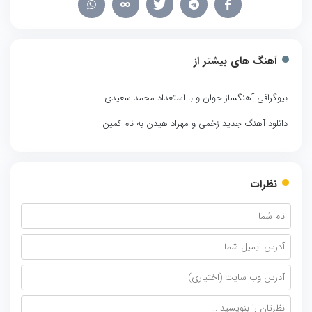
آهنگ های بیشتر از
بیوگرافی آهنگساز جوان و با استعداد محمد سعیدی
دانلود آهنگ جدید زخمی و مهراد هیدن به نام کمین
نظرات