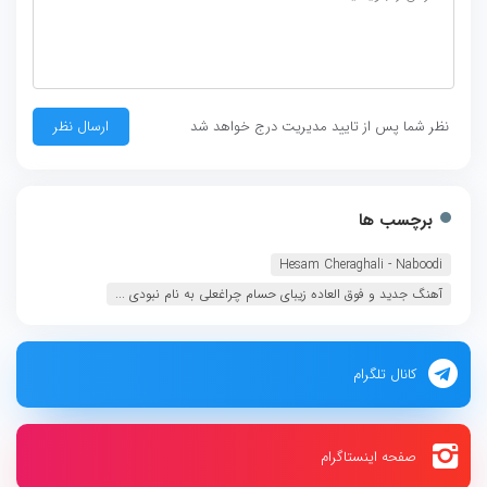
نظر شما پس از تایید مدیریت درج خواهد شد
برچسب ها
Hesam Cheraghali - Naboodi
آهنگ جدید و فوق العاده زیبای حسام چراغعلی به نام نبودی ...
کانال تلگرام
صفحه اینستاگرام