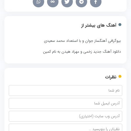
آهنگ های بیشتر از
بیوگرافی آهنگساز جوان و با استعداد محمد سعیدی
دانلود آهنگ جدید زخمی و مهراد هیدن به نام کمین
نظرات