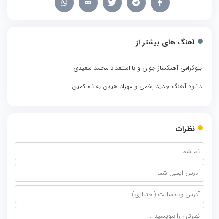
آهنگ های بیشتر از
بیوگرافی آهنگساز جوان و با استعداد محمد سعیدی
دانلود آهنگ جدید زخمی و مهراد هیدن به نام کمین
نظرات