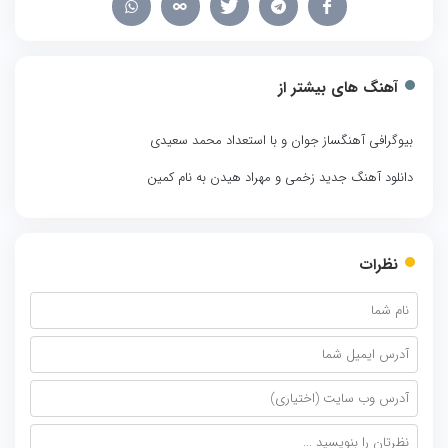
آهنگ های بیشتر از
بیوگرافی آهنگساز جوان و با استعداد محمد سعیدی
دانلود آهنگ جدید زخمی و مهراد هیدن به نام کمین
نظرات