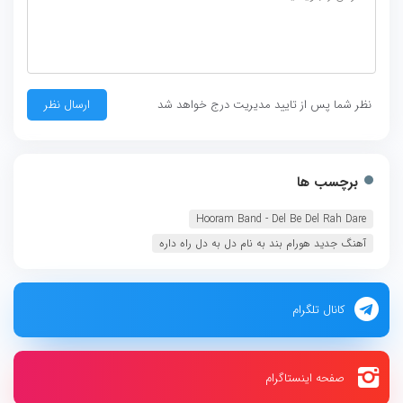
نظر شما پس از تایید مدیریت درج خواهد شد
برچسب ها
Hooram Band - Del Be Del Rah Dare
آهنگ جدید هورام بند به نام دل به دل راه داره
کانال تلگرام
صفحه اینستاگرام