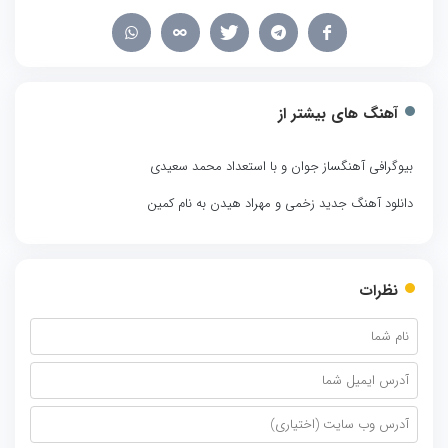
آهنگ های بیشتر از
بیوگرافی آهنگساز جوان و با استعداد محمد سعیدی
دانلود آهنگ جدید زخمی و مهراد هیدن به نام کمین
نظرات