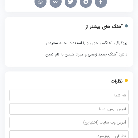
آهنگ های بیشتر از
بیوگرافی آهنگساز جوان و با استعداد محمد سعیدی
دانلود آهنگ جدید زخمی و مهراد هیدن به نام کمین
نظرات