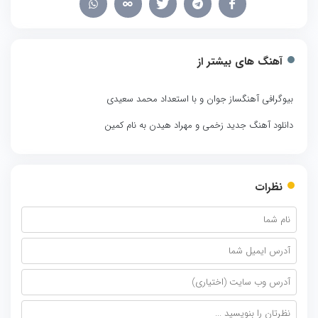
آهنگ های بیشتر از
بیوگرافی آهنگساز جوان و با استعداد محمد سعیدی
دانلود آهنگ جدید زخمی و مهراد هیدن به نام کمین
نظرات