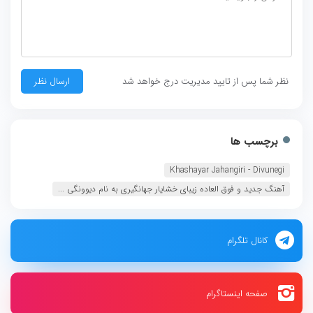
نظر شما پس از تایید مدیریت درج خواهد شد
برچسب ها
Khashayar Jahangiri - Divunegi
آهنگ جدید و فوق العاده زیبای خشایار جهانگیری به نام دیوونگی ...
کانال تلگرام
صفحه اینستاگرام