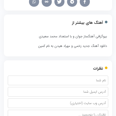
آهنگ های بیشتر از
بیوگرافی آهنگساز جوان و با استعداد محمد سعیدی
دانلود آهنگ جدید زخمی و مهراد هیدن به نام کمین
نظرات