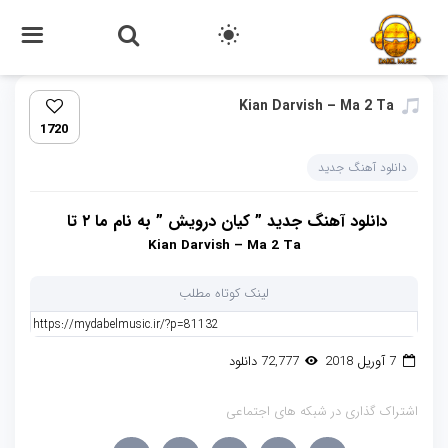
Kian Darvish – Ma 2 Ta
1720
دانلود آهنگ جدید
دانلود آهنگ جدید ” کیان درویش ” به نام ما ۲ تا
Kian Darvish – Ma 2 Ta
لینک کوتاه مطلب
7 آوریل 2018
72,777 دانلود
اشتراک گذاری در شبکه های اجتماعی