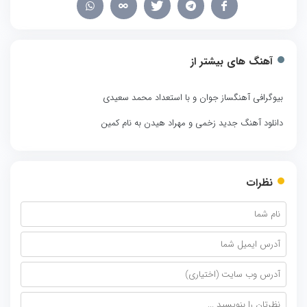
آهنگ های بیشتر از
بیوگرافی آهنگساز جوان و با استعداد محمد سعیدی
دانلود آهنگ جدید زخمی و مهراد هیدن به نام کمین
نظرات