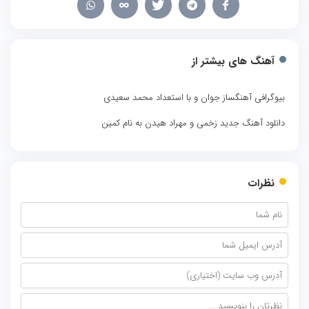
آهنگ های بیشتر از
بیوگرافی آهنگساز جوان و با استعداد محمد سعیدی
دانلود آهنگ جدید زخمی و مهراد هیدن به نام کمین
نظرات