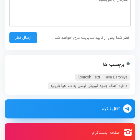
نظر شما پس از تایید مدیریت درج خواهد شد
برچسب ها
Kourosh Feizi - Hava Baroniye
دانلود آهنگ جدید کوروش فیضی به نام هوا بارونیه
کانال تلگرام
صفحه اینستاگرام