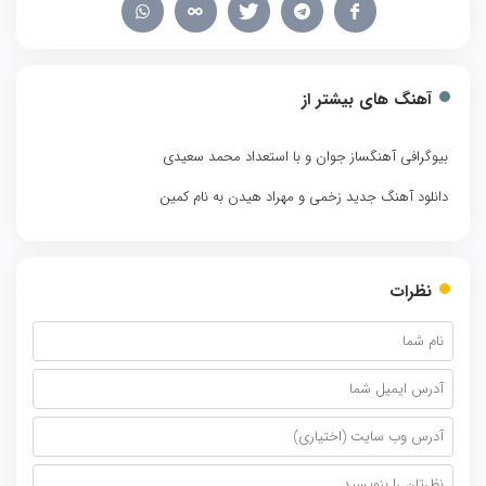
آهنگ های بیشتر از
بیوگرافی آهنگساز جوان و با استعداد محمد سعیدی
دانلود آهنگ جدید زخمی و مهراد هیدن به نام کمین
نظرات