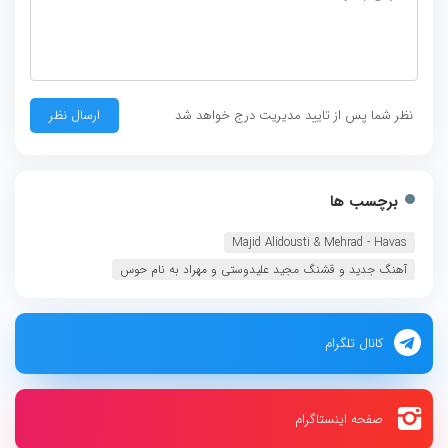
نظر شما پس از تایید مدیریت درج خواهد شد
برچسب ها
Majid Alidousti & Mehrad - Havas
آهنگ جدید و قشنگ مجید علیدوستی و مهراد به نام حوس
کانال تلگرام
صفحه اینستاگرام