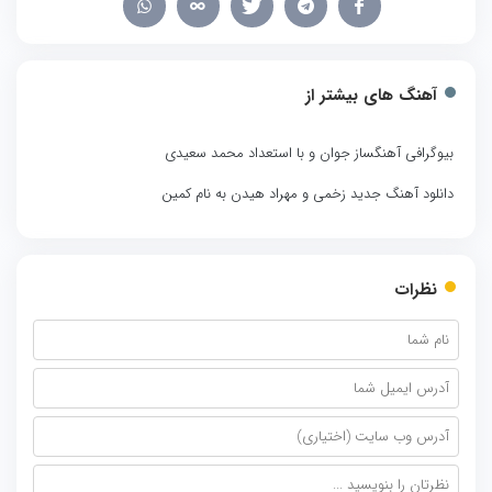
آهنگ های بیشتر از
بیوگرافی آهنگساز جوان و با استعداد محمد سعیدی
دانلود آهنگ جدید زخمی و مهراد هیدن به نام کمین
نظرات