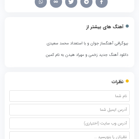
آهنگ های بیشتر از
بیوگرافی آهنگساز جوان و با استعداد محمد سعیدی
دانلود آهنگ جدید زخمی و مهراد هیدن به نام کمین
نظرات