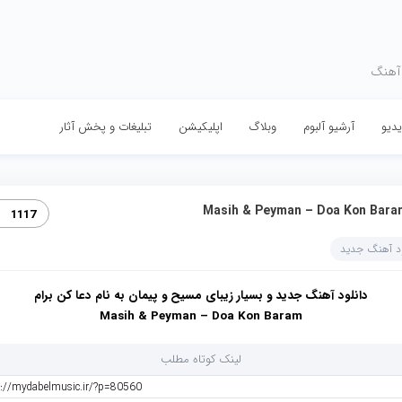
 آهنگ
دیو
آرشیو آلبوم
وبلاگ
اپلیکیشن
تبلیغات و پخش آثار
Masih & Peyman – Doa Kon Bara
1117
ود آهنگ جدید
دانلود آهنگ جدید و بسیار زیبای مسیح و پیمان به نام دعا کن برام
Masih & Peyman – Doa Kon Baram
لینک کوتاه مطلب