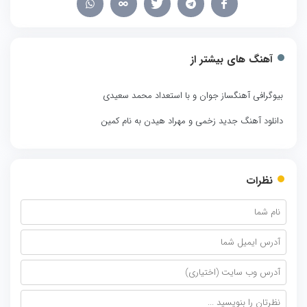
آهنگ های بیشتر از
بیوگرافی آهنگساز جوان و با استعداد محمد سعیدی
دانلود آهنگ جدید زخمی و مهراد هیدن به نام کمین
نظرات