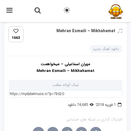
Mehran Esmaili – Mikhahamat
1663
دانلود آهنگ جدید
مهران اسماعیلی – میخواهمت
Mehran Esmaili – Mikhahamat
لینک کوتاه مطلب
1 فوریه 2018
74,685 دانلود
اشتراک گذاری در شبکه های اجتماعی