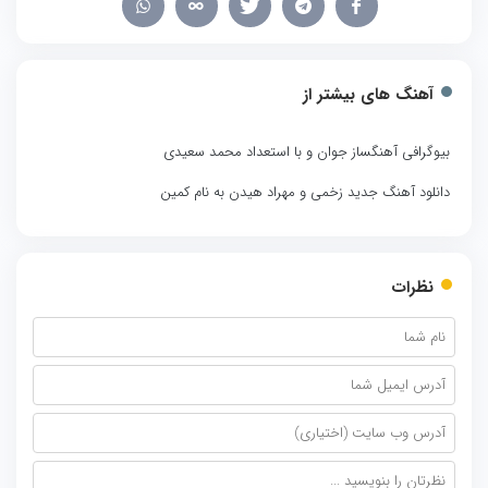
آهنگ های بیشتر از
بیوگرافی آهنگساز جوان و با استعداد محمد سعیدی
دانلود آهنگ جدید زخمی و مهراد هیدن به نام کمین
نظرات