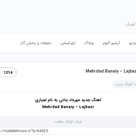
 آهنگ
دیو
آرشیو آلبوم
وبلاگ
اپلیکیشن
تبلیغات و پخش آثار
Mehrdad Banaiy – Lajbaz
1214
ود آهنگ جدید
آهنگ جدید مهرداد بنائی به نام لجبازی
Mehrdad Banaiy – Lajbazi
لینک کوتاه مطلب