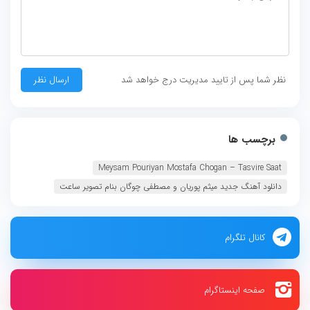
نظر شما پس از تایید مدیریت درج خواهد شد
برچسب ها
Meysam Pouriyan Mostafa Chogan – Tasvire Saat
دانلود آهنگ جدید میثم پوریان و مصطفی چوگان بنام تصویر ساعت
کانال تلگرام
صفحه اینستاگرام