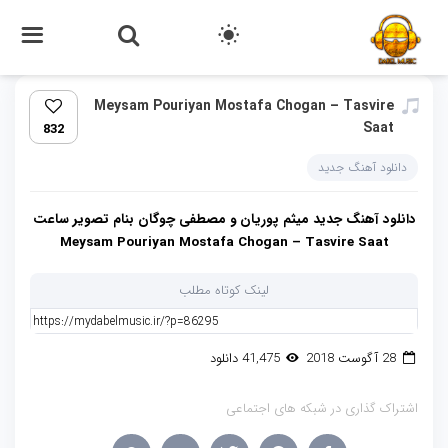
Meysam Pouriyan Mostafa Chogan – Tasvire
Saat
832
دانلود آهنگ جدید
دانلود آهنگ جدید میثم پوریان و مصطفی چوگان بنام تصویر ساعت
Meysam Pouriyan Mostafa Chogan – Tasvire Saat
لینک کوتاه مطلب
28 آگوست 2018
41,475 دانلود
اشتراک گذاری در شبکه های اجتماعی