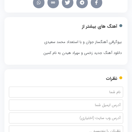
آهنگ های بیشتر از
بیوگرافی آهنگساز جوان و با استعداد محمد سعیدی
دانلود آهنگ جدید زخمی و مهراد هیدن به نام کمین
نظرات