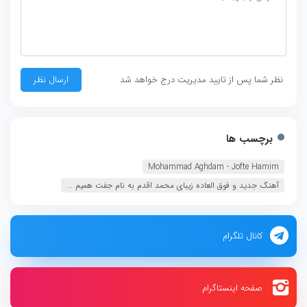
نظر شما پس از تایید مدیریت درج خواهد شد
برچسب ها
Mohammad Aghdam - Jofte Hamim
آهنگ جدید و فوق العاده زیبای محمد اقدم به نام جفت همیم ...
کانال تلگرام
صفحه اینستاگرام