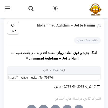
Mohammad Aghdam – Jofte Hamim
857
دانلود آهنگ جدید
آهنگ جدید و فوق العاده زیبای محمد اقدم به نام جفت همیم …
Mohammad Aghdam – Jofte Hamim
لینک کوتاه مطلب
17 فوریه 2018
40,718 دانلود
اشتراک گذاری در شبکه های اجتماعی