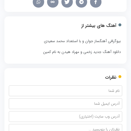
آهنگ های بیشتر از
بیوگرافی آهنگساز جوان و با استعداد محمد سعیدی
دانلود آهنگ جدید زخمی و مهراد هیدن به نام کمین
نظرات