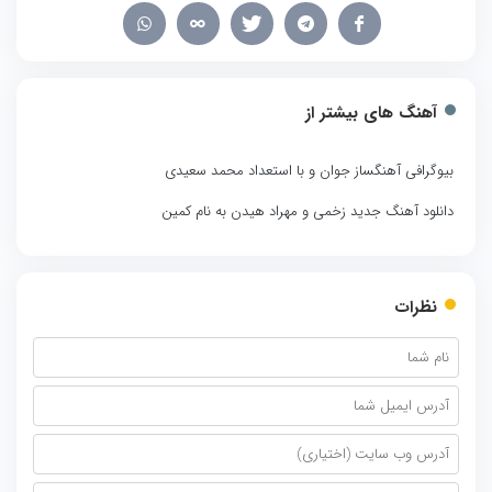
آهنگ های بیشتر از
بیوگرافی آهنگساز جوان و با استعداد محمد سعیدی
دانلود آهنگ جدید زخمی و مهراد هیدن به نام کمین
نظرات