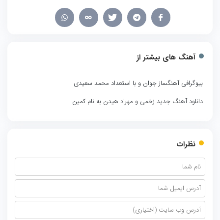
آهنگ های بیشتر از
بیوگرافی آهنگساز جوان و با استعداد محمد سعیدی
دانلود آهنگ جدید زخمی و مهراد هیدن به نام کمین
نظرات