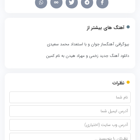
آهنگ های بیشتر از
بیوگرافی آهنگساز جوان و با استعداد محمد سعیدی
دانلود آهنگ جدید زخمی و مهراد هیدن به نام کمین
نظرات