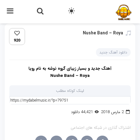
Nushe Band – Roya
920
دانلود آهنگ جدید
آهنگ جدید و بسیار زیبای گروه نوشه به نام رویا
Nushe Band – Roya
لینک کوتاه مطلب
2 مارس 2018
44,421 دانلود
اشتراک گذاری در شبکه های اجتماعی