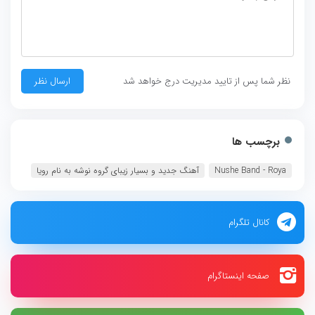
نظر شما پس از تایید مدیریت درج خواهد شد
برچسب ها
Nushe Band - Roya
آهنگ جدید و بسیار زیبای گروه نوشه به نام رویا
کانال تلگرام
صفحه اینستاگرام