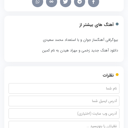
آهنگ های بیشتر از
بیوگرافی آهنگساز جوان و با استعداد محمد سعیدی
دانلود آهنگ جدید زخمی و مهراد هیدن به نام کمین
نظرات