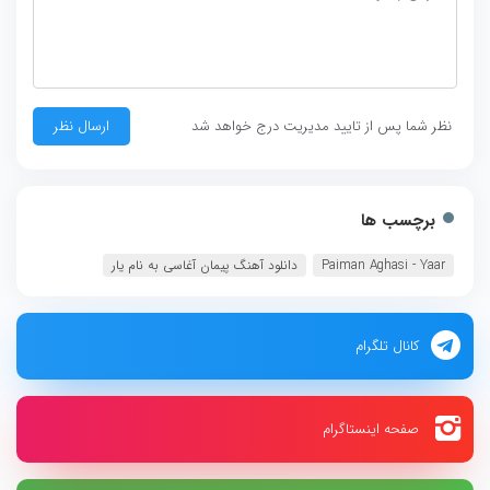
نظر شما پس از تایید مدیریت درج خواهد شد
برچسب ها
Paiman Aghasi - Yaar
دانلود آهنگ پیمان آغاسی به نام یار
کانال تلگرام
صفحه اینستاگرام