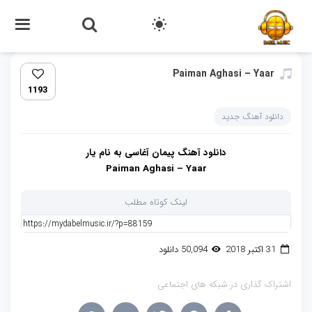
Paiman Aghasi – Yaar
1193
دانلود آهنگ جدید
دانلود آهنگ پیمان آغاسی به نام یار
Paiman Aghasi – Yaar
لینک کوتاه مطلب
31 اکتبر 2018
50,094 دانلود
اشتراک گذاری در شبکه های اجتماعی