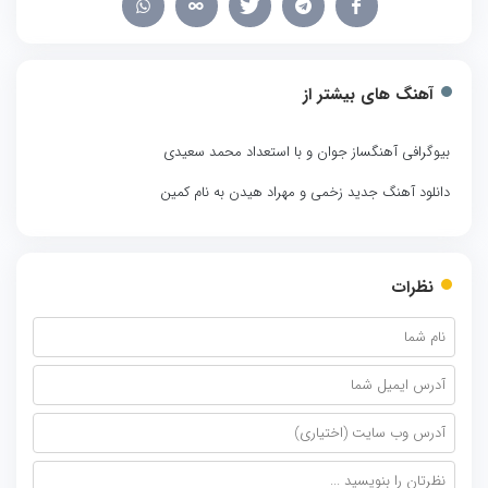
آهنگ های بیشتر از
بیوگرافی آهنگساز جوان و با استعداد محمد سعیدی
دانلود آهنگ جدید زخمی و مهراد هیدن به نام کمین
نظرات