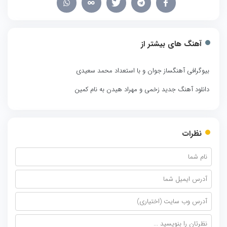
آهنگ های بیشتر از
بیوگرافی آهنگساز جوان و با استعداد محمد سعیدی
دانلود آهنگ جدید زخمی و مهراد هیدن به نام کمین
نظرات