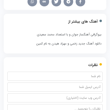
آهنگ های بیشتر از
بیوگرافی آهنگساز جوان و با استعداد محمد سعیدی
دانلود آهنگ جدید زخمی و مهراد هیدن به نام کمین
نظرات