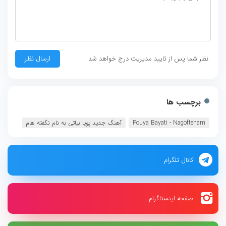
نظر شما پس از تایید مدیریت درج خواهد شد
برچسب ها
Pouya Bayati - Nagofteham
آهنگ جدید پویا بیاتی به نام نگفته هام
کانال تلگرام
صفحه اینستاگرام