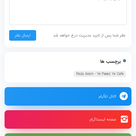
نظر شما پس از تایید مدیریت درج خواهد شد
برچسب ها
Reza Aram - Ye Paeez Ye Cafe
کانال تلگرام
صفحه اینستاگرام