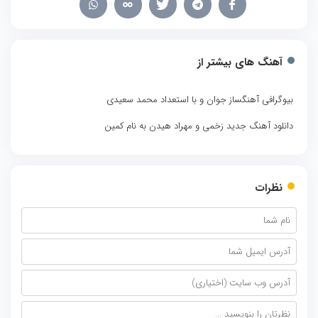
آهنگ های بیشتر از
بیوگرافی آهنگساز جوان و با استعداد محمد سعیدی
دانلود آهنگ جدید زخمی و مهراد هیدن به نام کمین
نظرات