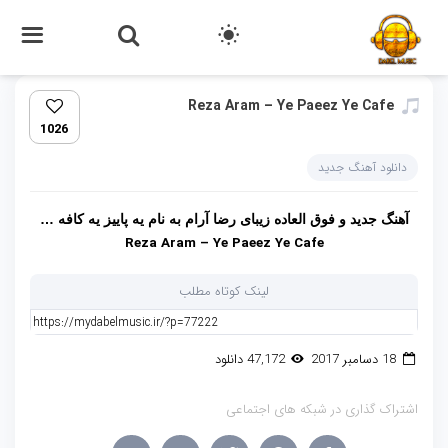
Reza Aram – Ye Paeez Ye Cafe
1026
دانلود آهنگ جدید
آهنگ جدید و فوق العاده زیبای رضا آرام به نام یه پاییز یه کافه …
Reza Aram – Ye Paeez Ye Cafe
لینک کوتاه مطلب
18 دسامبر 2017
47,172 دانلود
اشتراک گذاری در شبکه های اجتماعی