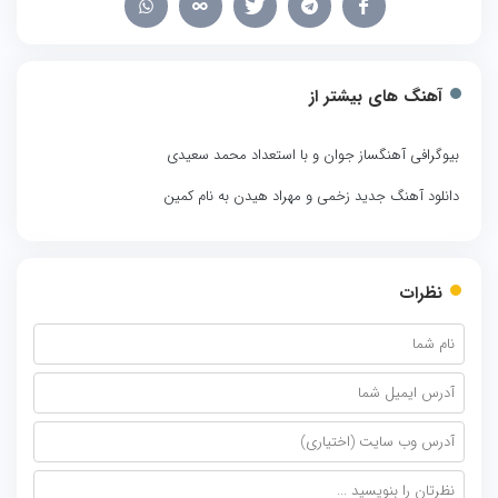
آهنگ های بیشتر از
بیوگرافی آهنگساز جوان و با استعداد محمد سعیدی
دانلود آهنگ جدید زخمی و مهراد هیدن به نام کمین
نظرات