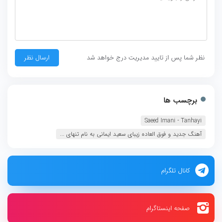
نظر شما پس از تایید مدیریت درج خواهد شد
برچسب ها
Saeed Imani - Tanhayi
آهنگ جدید و فوق العاده زیبای سعید ایمانی به نام تنهای ...
کانال تلگرام
صفحه اینستاگرام