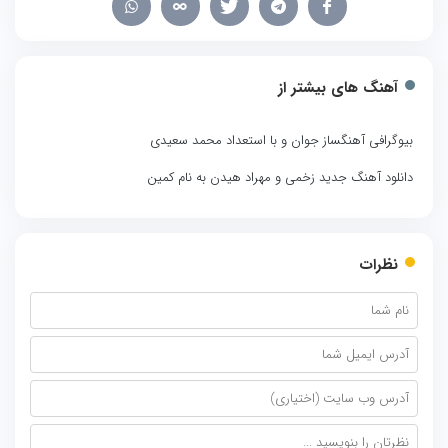
آهنگ های بیشتر از
بیوگرافی آهنگساز جوان و با استعداد محمد سعیدی
دانلود آهنگ جدید زخمی و مهراد هیدن به نام کمین
نظرات