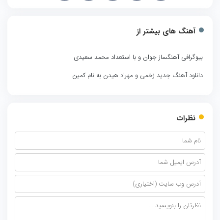
آهنگ های بیشتر از
بیوگرافی آهنگساز جوان و با استعداد محمد سعیدی
دانلود آهنگ جدید زخمی و مهراد هیدن به نام کمین
نظرات