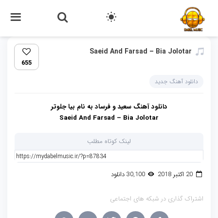
Saeid And Farsad – Bia Jolotar
655
دانلود آهنگ جدید
دانلود آهنگ سعید و فرساد به نام بیا جلوتر
Saeid And Farsad – Bia Jolotar
لینک کوتاه مطلب
20 اکتبر 2018
30,100 دانلود
اشتراک گذاری در شبکه های اجتماعی