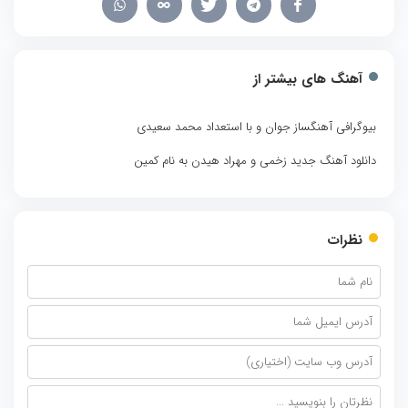
آهنگ های بیشتر از
بیوگرافی آهنگساز جوان و با استعداد محمد سعیدی
دانلود آهنگ جدید زخمی و مهراد هیدن به نام کمین
نظرات