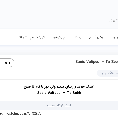
 آهنگ
دیو
آرشیو آلبوم
وبلاگ
اپلیکیشن
تبلیغات و پخش آثار
Saeid Valipour – Ta Sob
1011
ود آهنگ جدید
آهنگ جدید و زیبای سعید ولی پور با نام تا صبح
Saeid Valipour – Ta Sobh
لینک کوتاه مطلب