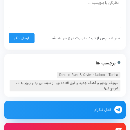
نظر شما پس از تایید مدیریت درج خواهد شد
برچسب ها
Sahand Bzed & Xavier - Naboodi Tanha
موزیک ویدیو و آهنگ جدید و فوق العاده زیبا از سهند بی زد و زاویر به نام
نبودی تنها
کانال تلگرام