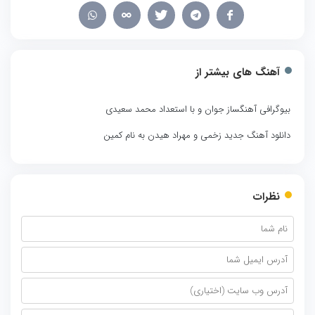
آهنگ های بیشتر از
بیوگرافی آهنگساز جوان و با استعداد محمد سعیدی
دانلود آهنگ جدید زخمی و مهراد هیدن به نام کمین
نظرات