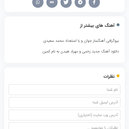
آهنگ های بیشتر از
بیوگرافی آهنگساز جوان و با استعداد محمد سعیدی
دانلود آهنگ جدید زخمی و مهراد هیدن به نام کمین
نظرات