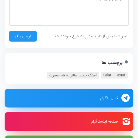
نظر شما پس از تایید مدیریت درج خواهد شد
برچسب ها
Salar - Hasrat
آهنگ جدید سالار به نام حسرت
کانال تلگرام
صفحه اینستاگرام