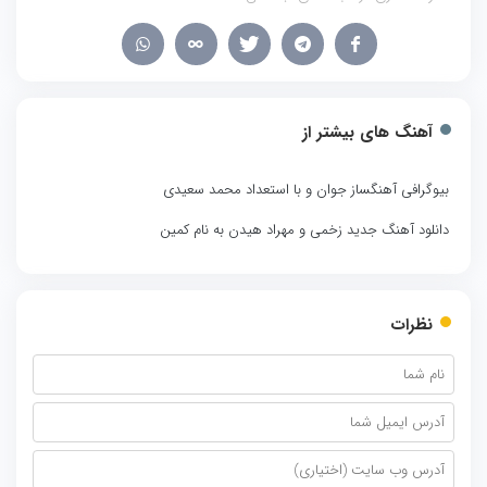
آهنگ های بیشتر از
بیوگرافی آهنگساز جوان و با استعداد محمد سعیدی
دانلود آهنگ جدید زخمی و مهراد هیدن به نام کمین
نظرات