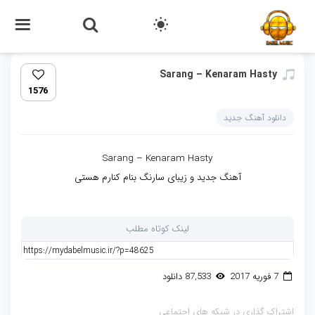
Sarang – Kenaram Hasty
1576
دانلود آهنگ جدید
Sarang – Kenaram Hasty
آهنگ جدید و زیبای سارنگ بنام کنارم هستی
لینک کوتاه مطلب
7 فوریه 2017
87,533 دانلود
اشتراک گذاری در شبکه های اجتماعی