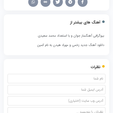
آهنگ های بیشتر از
بیوگرافی آهنگساز جوان و با استعداد محمد سعیدی
دانلود آهنگ جدید زخمی و مهراد هیدن به نام کمین
نظرات